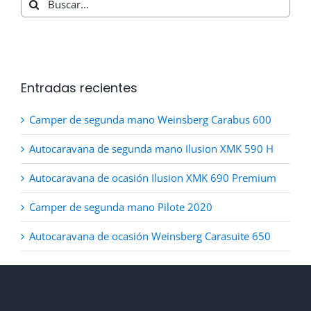
Entradas recientes
Camper de segunda mano Weinsberg Carabus 600
Autocaravana de segunda mano Ilusion XMK 590 H
Autocaravana de ocasión Ilusion XMK 690 Premium
Camper de segunda mano Pilote 2020
Autocaravana de ocasión Weinsberg Carasuite 650