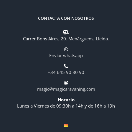
CONTACTA CON NOSOTROS
Carrer Bons Aires, 20. Menàrguens, Lleida.
Enviar whatsapp
+34 645 90 80 90
magic@magicaravaning.com
Horario
Lunes a Viernes de 09:30h a 14h y de 16h a 19h