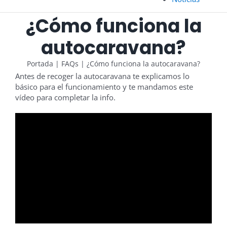
¿Cómo funciona la
autocaravana?
Portada
|
FAQs
|
¿Cómo funciona la autocaravana?
Antes de recoger la autocaravana te explicamos lo
básico para el funcionamiento y te mandamos este
vídeo para completar la info.