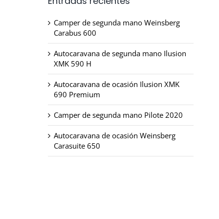
Entradas recientes
Camper de segunda mano Weinsberg
Carabus 600
Autocaravana de segunda mano Ilusion
XMK 590 H
Autocaravana de ocasión Ilusion XMK
690 Premium
Camper de segunda mano Pilote 2020
Autocaravana de ocasión Weinsberg
Carasuite 650