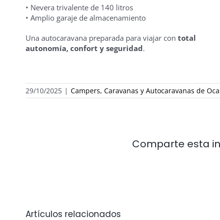
• Nevera trivalente de 140 litros
• Amplio garaje de almacenamiento
Una autocaravana preparada para viajar con
total
autonomía, confort y seguridad
.
29/10/2025
|
Campers, Caravanas y Autocaravanas de Oca
Comparte esta inf
Artículos relacionados