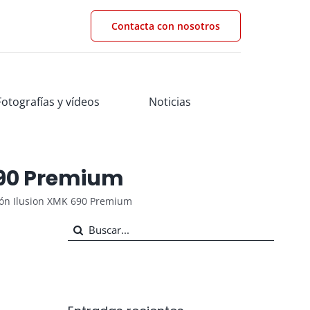
Contacta con nosotros
Fotografías y vídeos
Noticias
690 Premium
ión Ilusion XMK 690 Premium
Buscar: