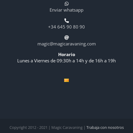
Enviar whatsapp
+34 645 90 80 90
magic@magicaravaning.com
Horario
Lunes a Viernes de 09:30h a 14h y de 16h a 19h
Copyright 2012 - 2021 | Magic Caravaning |
Trabaja con nosotros