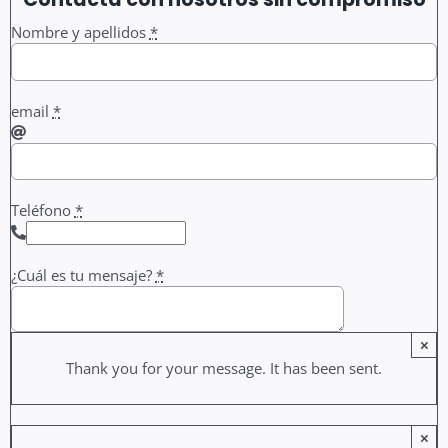
Nombre y apellidos
*
email
*
Teléfono
*
¿Cuál es tu mensaje?
*
×
Thank you for your message. It has been sent.
×