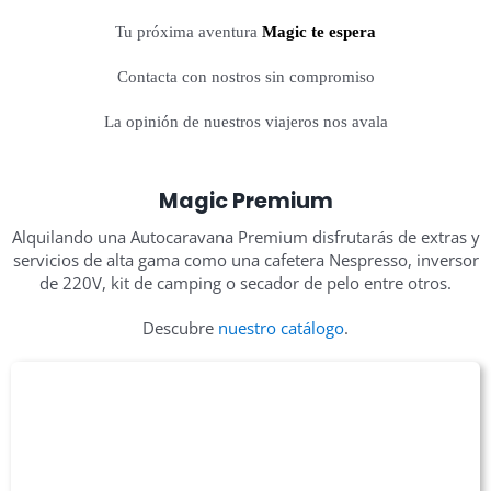
Tu próxima aventura
Magic te espera
Contacta con nostros sin compromiso
La opinión de nuestros viajeros nos avala
Magic Premium
Alquilando una Autocaravana Premium disfrutarás de extras y
servicios de alta gama como una cafetera Nespresso, inversor
de 220V, kit de camping o secador de pelo entre otros.
Descubre
nuestro catálogo
.