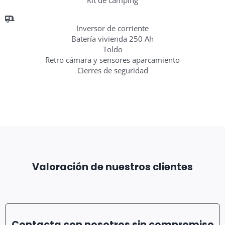
Kit de camping
Inversor de corriente
Batería vivienda 250 Ah
Toldo
Retro cámara y sensores aparcamiento
Cierres de seguridad
Valoración de nuestros clientes
Contacta con nosotros sin compromiso