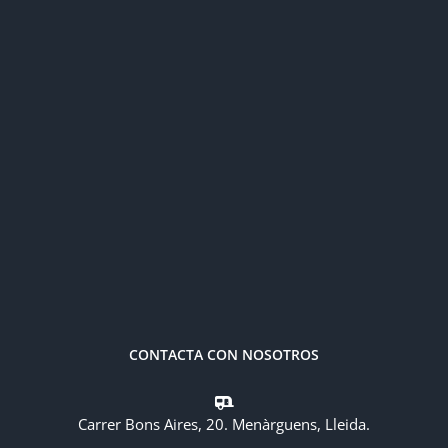
CONTACTA CON NOSOTROS
Carrer Bons Aires, 20. Menàrguens, Lleida.