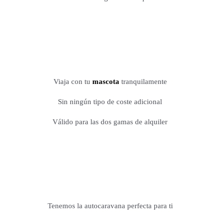
Viaja con tu
mascota
tranquilamente
Sin ningún tipo de coste adicional
Válido para las dos gamas de alquiler
Tenemos la autocaravana perfecta para ti