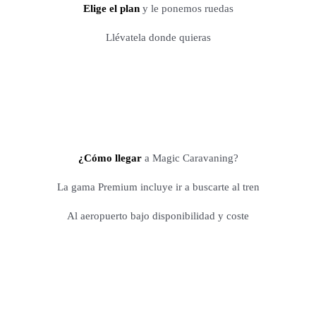
Elige el plan
y le ponemos ruedas
Llévatela donde quieras
¿Cómo llegar
a Magic Caravaning?
La gama Premium incluye ir a buscarte al tren
Al aeropuerto bajo disponibilidad y coste