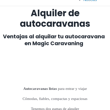
Alquiler de
autocaravanas
Ventajas al alquilar tu autocaravana
en Magic Caravaning
Autocaravanas listas
para entrar y viajar
Cómodas, fiables, compactas y espaciosas
Tenemos dos gamas de alquiler