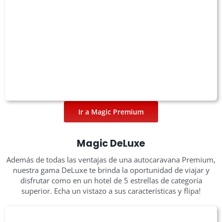
Ir a Magic Premium
Magic DeLuxe
Además de todas las ventajas de una autocaravana Premium,
nuestra gama DeLuxe te brinda la oportunidad de viajar y
disfrutar como en un hotel de 5 estrellas de categoría
superior. Echa un vistazo a sus características y flipa!