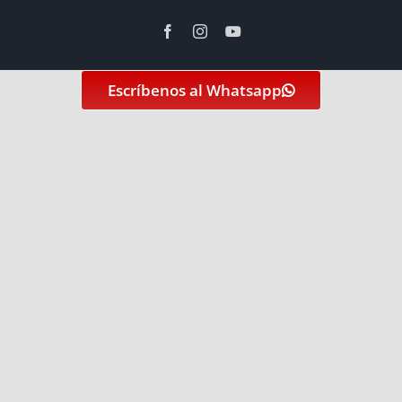
Facebook
Instagram
YouTube
Escríbenos al Whatsapp