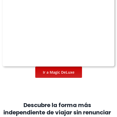
Ir a Magic DeLuxe
Descubre la forma más
independiente de viajar sin renunciar