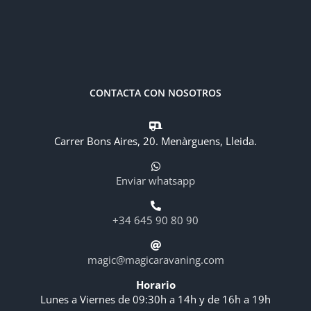
CONTACTA CON NOSOTROS
Carrer Bons Aires, 20. Menàrguens, Lleida.
Enviar whatsapp
+34 645 90 80 90
magic@magicaravaning.com
Horario
Lunes a Viernes de 09:30h a 14h y de 16h a 19h