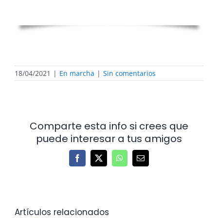
18/04/2021
|
En marcha
|
Sin comentarios
Comparte esta info si crees que
puede interesar a tus amigos
Facebook
X
WhatsApp
Correo
electrónico
Artículos relacionados