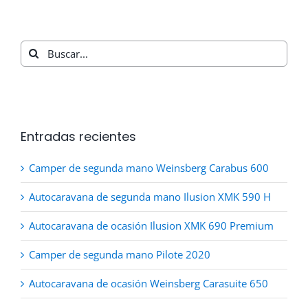
Buscar:
Entradas recientes
Camper de segunda mano Weinsberg Carabus 600
Autocaravana de segunda mano Ilusion XMK 590 H
Autocaravana de ocasión Ilusion XMK 690 Premium
Camper de segunda mano Pilote 2020
Autocaravana de ocasión Weinsberg Carasuite 650