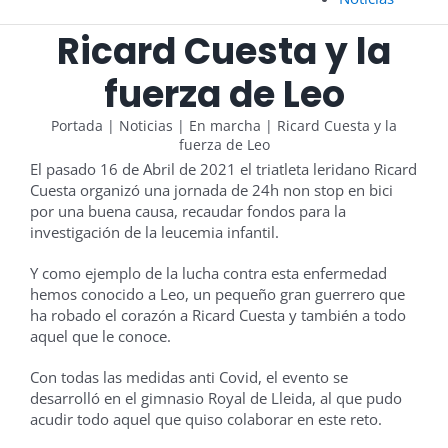
Ricard Cuesta y la
fuerza de Leo
Portada
|
Noticias
|
En marcha
|
Ricard Cuesta y la
fuerza de Leo
El pasado 16 de Abril de 2021 el triatleta leridano Ricard
Cuesta organizó una jornada de 24h non stop en bici
por una buena causa, recaudar fondos para la
investigación de la leucemia infantil.
Y como ejemplo de la lucha contra esta enfermedad
hemos conocido a Leo, un pequeño gran guerrero que
ha robado el corazón a Ricard Cuesta y también a todo
aquel que le conoce.
Con todas las medidas anti Covid, el evento se
desarrolló en el gimnasio Royal de Lleida, al que pudo
acudir todo aquel que quiso colaborar en este reto.