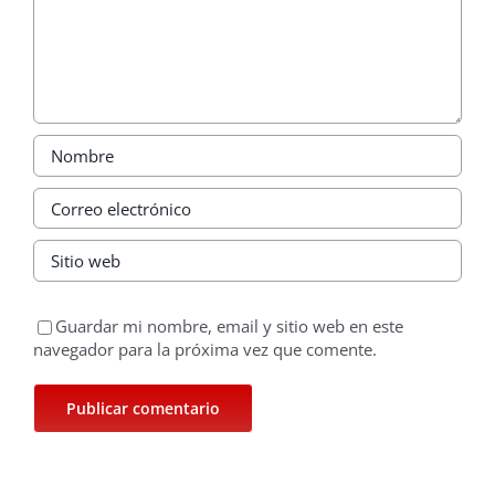
Guardar mi nombre, email y sitio web en este
navegador para la próxima vez que comente.