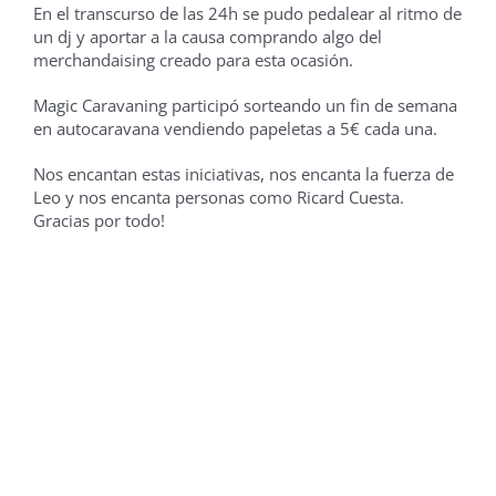
En el transcurso de las 24h se pudo pedalear al ritmo de
un dj y aportar a la causa comprando algo del
merchandaising creado para esta ocasión.
Magic Caravaning participó sorteando un fin de semana
en autocaravana vendiendo papeletas a 5€ cada una.
Nos encantan estas iniciativas, nos encanta la fuerza de
Leo y nos encanta personas como Ricard Cuesta.
Gracias por todo!