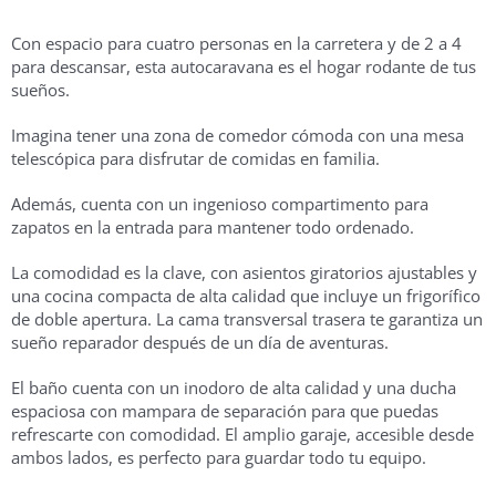
Con espacio para cuatro personas en la carretera y de 2 a 4
para descansar, esta autocaravana es el hogar rodante de tus
sueños.
Imagina tener una zona de comedor cómoda con una mesa
telescópica para disfrutar de comidas en familia.
Además, cuenta con un ingenioso compartimento para
zapatos en la entrada para mantener todo ordenado.
La comodidad es la clave, con asientos giratorios ajustables y
una cocina compacta de alta calidad que incluye un frigorífico
de doble apertura. La cama transversal trasera te garantiza un
sueño reparador después de un día de aventuras.
El baño cuenta con un inodoro de alta calidad y una ducha
espaciosa con mampara de separación para que puedas
refrescarte con comodidad. El amplio garaje, accesible desde
ambos lados, es perfecto para guardar todo tu equipo.