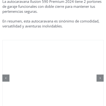
La autocaravana Ilusion 590 Premium 2024 tiene 2 portones
de garaje funcionales con doble cierre para mantener tus
pertenencias seguras.
En resumen, esta autocaravana es sinónimo de comodidad,
versatilidad y aventuras inolvidables.