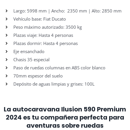
Largo: 5998 mm | Ancho: 2350 mm | Alto: 2850 mm
Vehículo base: Fiat Ducato
Peso máximo autorizado: 3500 kg
Plazas viaje: Hasta 4 personas
Plazas dormir: Hasta 4 personas
Eje ensanchado
Chasis 35 especial
Paso de ruedas columnas en ABS color blanco
70mm espesor del suelo
Depósito de aguas limpias y grises: 100L
La autocaravana Ilusion 590 Premium
2024 es tu compañera perfecta para
aventuras sobre ruedas