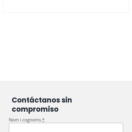
Contáctanos sin
compromiso
Nom i cognoms
*