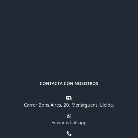
CONTACTA CON NOSOTROS
Carrer Bons Aires, 20. Menàrguens, Lleida.
Enviar whatsapp