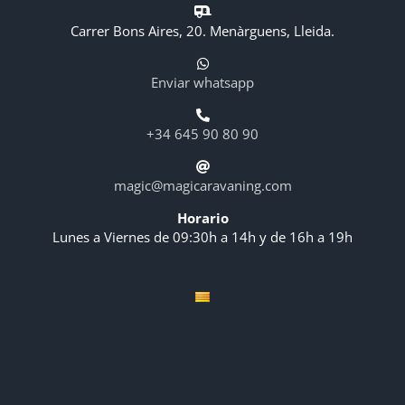
Carrer Bons Aires, 20. Menàrguens, Lleida.
Enviar whatsapp
+34 645 90 80 90
magic@magicaravaning.com
Horario
Lunes a Viernes de 09:30h a 14h y de 16h a 19h