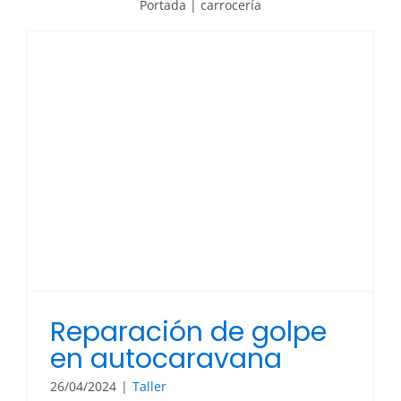
Portada
|
carrocería
Reparación de golpe
en autocaravana
26/04/2024
|
Taller