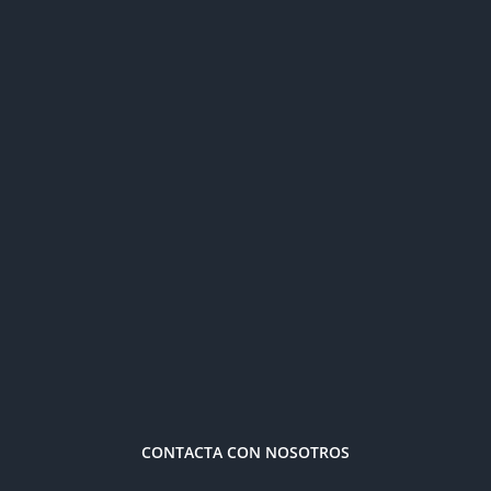
CONTACTA CON NOSOTROS