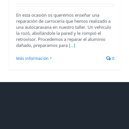
En esta ocasión os queremos enseñar una
reparación de carrocería que hemos realizado a
una autocaravana en nuestro taller. Un vehículo
la rozó, abollándole la pared y le rompió el
retrovisor. Procedemos a reparar el aluminio
dañado, preparamos para
[...]
Más información
0