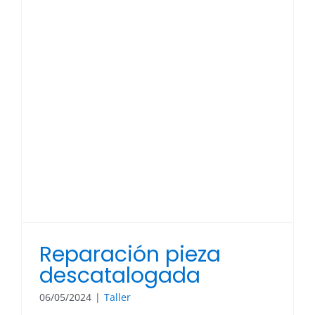
Reparación pieza
descatalogada
06/05/2024
|
Taller