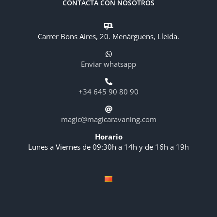
CONTACTA CON NOSOTROS
Carrer Bons Aires, 20. Menàrguens, Lleida.
Enviar whatsapp
+34 645 90 80 90
magic@magicaravaning.com
Horario
Lunes a Viernes de 09:30h a 14h y de 16h a 19h