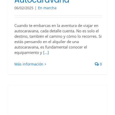
Autocaravana
06/02/2025
|
En marcha
Cuando te embarcas en la aventura de viajar en
autocaravana, cada detalle cuenta. No es solo el
destino, también el camino y cómo lo recorres. Si
estás pensando en el alquiler de una
autocaravana, es fundamental conocer el
equipamiento y
[...]
Más información
0