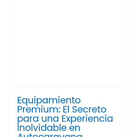
Equipamiento
Premium: El Secreto
para una Experiencia
Inolvidable en