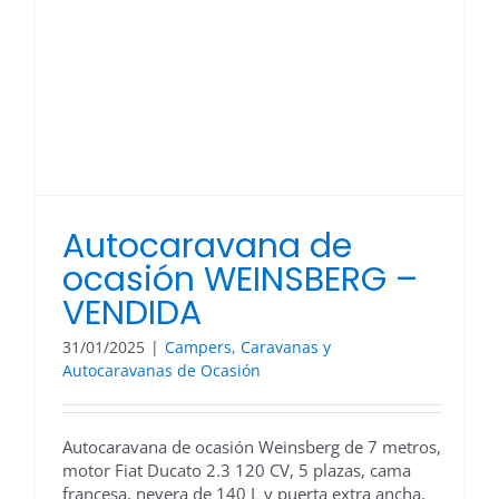
Autocaravana de
ocasión WEINSBERG –
VENDIDA
31/01/2025
|
Campers, Caravanas y
Autocaravanas de Ocasión
Autocaravana de ocasión Weinsberg de 7 metros,
motor Fiat Ducato 2.3 120 CV, 5 plazas, cama
francesa, nevera de 140 L y puerta extra ancha.