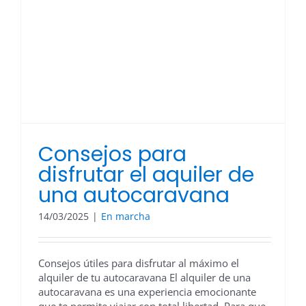
Consejos para
disfrutar el aquiler de
una autocaravana
14/03/2025
|
En marcha
Consejos útiles para disfrutar al máximo el
alquiler de tu autocaravana El alquiler de una
autocaravana es una experiencia emocionante