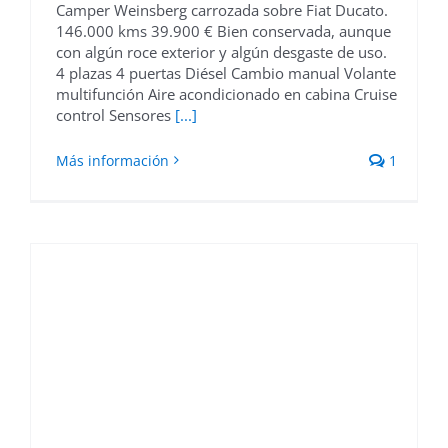
Camper Weinsberg carrozada sobre Fiat Ducato.
146.000 kms 39.900 € Bien conservada, aunque
con algún roce exterior y algún desgaste de uso.
4 plazas 4 puertas Diésel Cambio manual Volante
multifunción Aire acondicionado en cabina Cruise
control Sensores
[...]
Más información
1