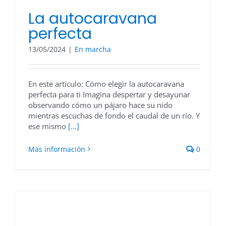
La autocaravana
perfecta
13/05/2024
|
En marcha
En este artículo: Cómo elegir la autocaravana
perfecta para ti Imagina despertar y desayunar
observando cómo un pájaro hace su nido
mientras escuchas de fondo el caudal de un río. Y
ese mismo
[...]
Más información
0