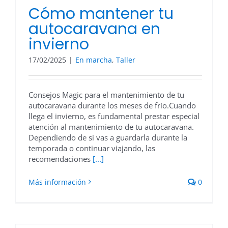
Cómo mantener tu
autocaravana en
invierno
17/02/2025
|
En marcha
,
Taller
Consejos Magic para el mantenimiento de tu
autocaravana durante los meses de frío.Cuando
llega el invierno, es fundamental prestar especial
atención al mantenimiento de tu autocaravana.
Dependiendo de si vas a guardarla durante la
temporada o continuar viajando, las
recomendaciones
[...]
Más información
0