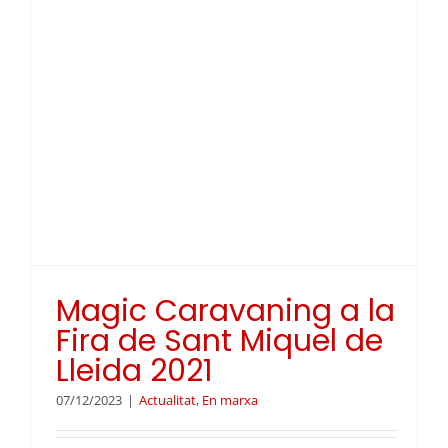
Magic Caravaning a la
Fira de Sant Miquel de
Lleida 2021
07/12/2023
|
Actualitat
,
En marxa