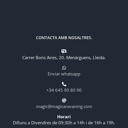
CONTACTA AMB NOSALTRES.
Carrer Bons Aires, 20. Menàrguens, Lleida.
Enviar whatsapp
+34 645 90 80 90
magic@magicaravaning.com
Horari
Dilluns a Divendres de 09:30h a 14h i de 16h a 19h.