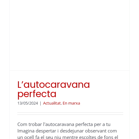
L’autocaravana
perfecta
13/05/2024
|
Actualitat
,
En marxa
Com trobar l'autocaravana perfecta per a tu
Imagina despertar i desdejunar observant com
un ocell fa el seu niu mentre escoltes de fons el