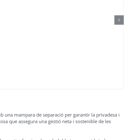
mb una mampara de separació per garantir la privadesa i
cosa que assegura una gestió neta i sostenible de les