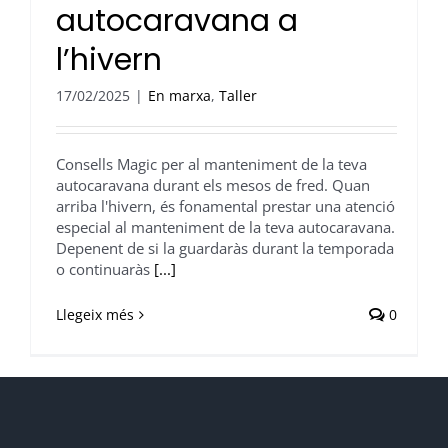
autocaravana a
l’hivern
17/02/2025
|
En marxa
,
Taller
Consells Magic per al manteniment de la teva
autocaravana durant els mesos de fred. Quan
arriba l'hivern, és fonamental prestar una atenció
especial al manteniment de la teva autocaravana.
Depenent de si la guardaràs durant la temporada
o continuaràs
[...]
Llegeix més
0