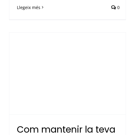
Llegeix més
0
Com mantenir la teva