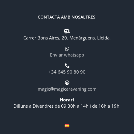
CONTACTA AMB NOSALTRES.
Carrer Bons Aires, 20. Menàrguens, Lleida.
Enviar whatsapp
+34 645 90 80 90
magic@magicaravaning.com
Horari
Dilluns a Divendres de 09:30h a 14h i de 16h a 19h.