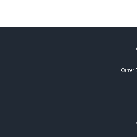
Carrer 