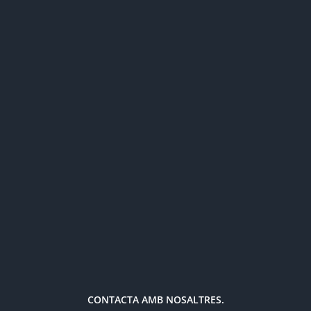
CONTACTA AMB NOSALTRES.