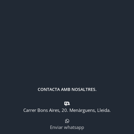
CONTACTA AMB NOSALTRES.
Carrer Bons Aires, 20. Menàrguens, Lleida.
Enviar whatsapp