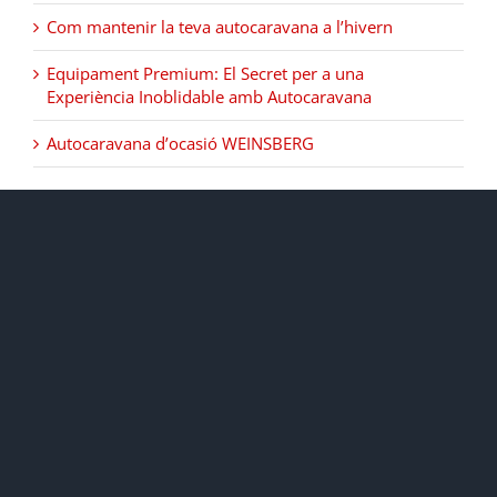
Com mantenir la teva autocaravana a l’hivern
Equipament Premium: El Secret per a una
Experiència Inoblidable amb Autocaravana
Autocaravana d’ocasió WEINSBERG